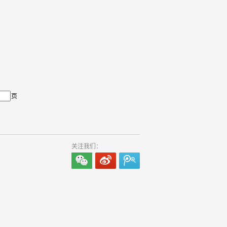
页
关注我们：